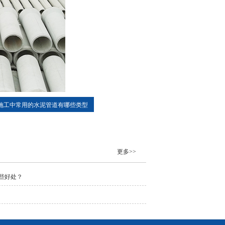
施工中常用的水泥管道有哪些类型
更多>>
些好处？