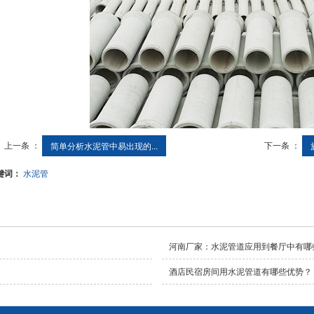
上一条 ：
下一条 ：
简单分析水泥管中易出现的...
键词：
水泥管
河南厂家：水泥管道应用到餐厅中有哪
酒店民宿房间用水泥管道有哪些优势？