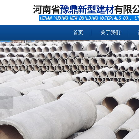
首页
关于我们