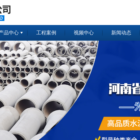
产品中心
工程案例
视频中心
新闻动态