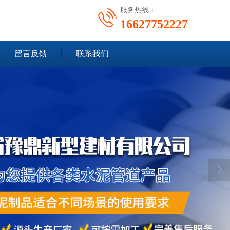
服务热线：
16627752227
留言反馈
联系我们