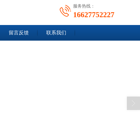
服务热线：
16627752227
留言反馈
联系我们