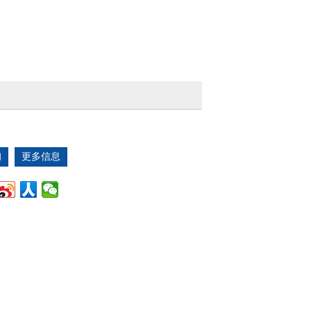
询
更多信息