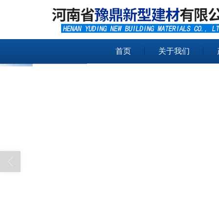
首页
关于我们