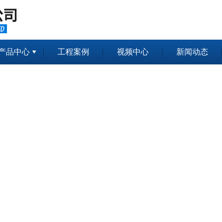
产品中心
工程案例
视频中心
新闻动态