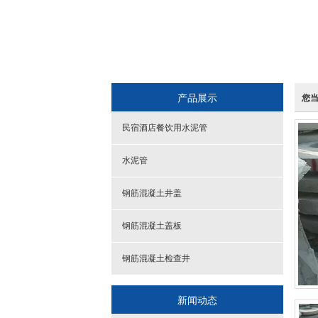
产品展示
您
民宿酒店餐饮用水泥管
水泥管
钢筋混凝土井盖
钢筋混凝土盖板
钢筋混凝土检查井
新闻动态