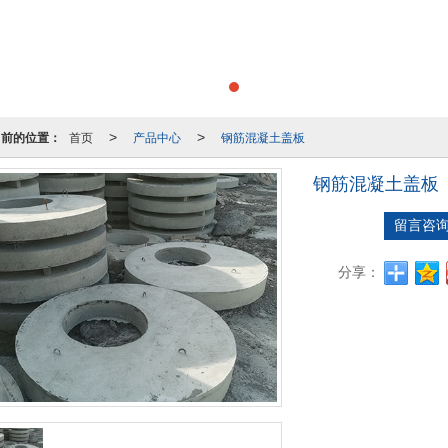
当前的位置：
首页
产品中心
钢筋混凝土盖板
>
>
钢筋混凝土盖板
留言咨
分享：