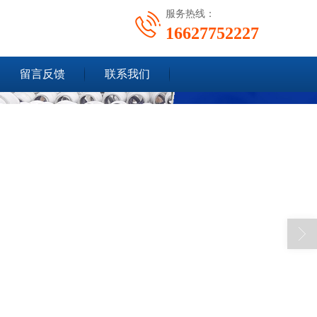
服务热线：
16627752227
留言反馈
联系我们