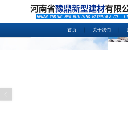
首页
关于我们