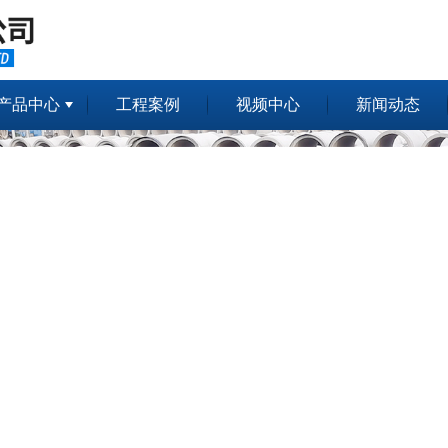
产品中心
工程案例
视频中心
新闻动态